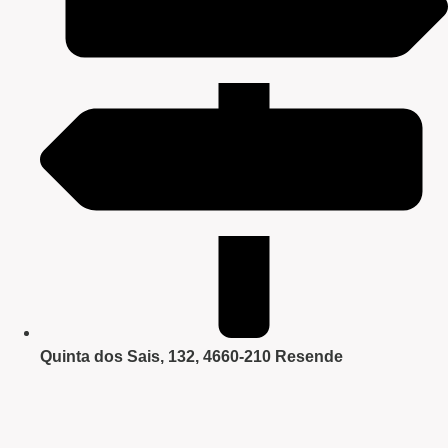
Quinta dos Sais, 132, 4660-210 Resende