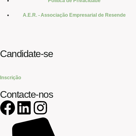
Política de Privacidade
A.E.R. - Associação Empresarial de Resende
Candidate-se
Inscrição
Contacte-nos