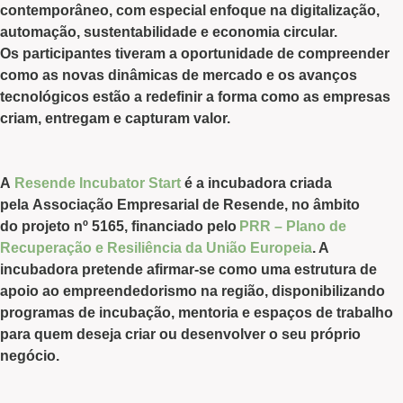
contemporâneo, com especial enfoque na digitalização,
automação, sustentabilidade e economia circular.
Os participantes tiveram a oportunidade de compreender
como as novas dinâmicas de mercado e os avanços
tecnológicos estão a redefinir a forma como as empresas
criam, entregam e capturam valor.
A
Resende Incubator Start
é a incubadora criada
pela
Associação Empresarial de Resende
, no âmbito
do
projeto nº 5165
, financiado pelo
PRR – Plano de
Recuperação e Resiliência da União Europeia
. A
incubadora pretende afirmar-se como uma estrutura de
apoio ao empreendedorismo na região, disponibilizando
programas de incubação, mentoria e espaços de trabalho
para quem deseja criar ou desenvolver o seu próprio
negócio.