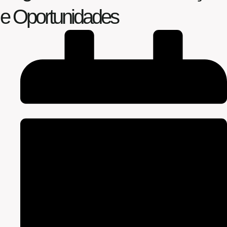
e Oportunidades