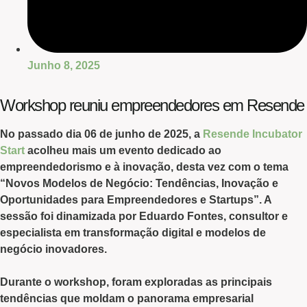
Junho 8, 2025
Workshop reuniu empreendedores em Resende
No passado dia 06 de junho de 2025, a
Resende Incubator
Start
acolheu mais um evento dedicado ao
empreendedorismo e à inovação, desta vez com o tema
“Novos Modelos de Negócio: Tendências, Inovação e
Oportunidades para Empreendedores e Startups”
. A
sessão foi dinamizada por Eduardo Fontes, consultor e
especialista em transformação digital e modelos de
negócio inovadores.
Durante o workshop, foram exploradas as principais
tendências que moldam o panorama empresarial