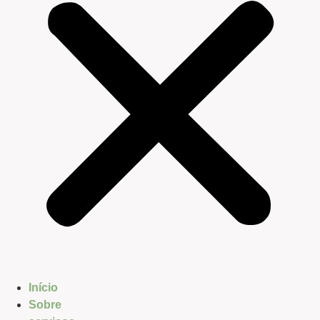
Início
Sobre