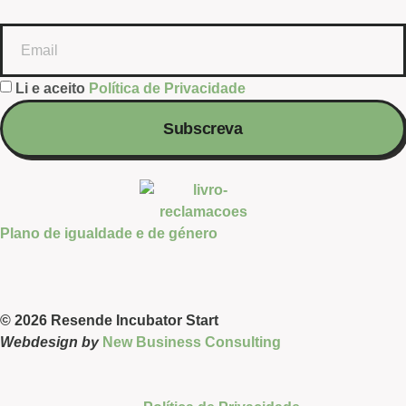
Li e aceito
Política de Privacidade
Subscreva
Plano de igualdade e de género
© 2026 Resende Incubator Start
Webdesign by
New Business Consulting