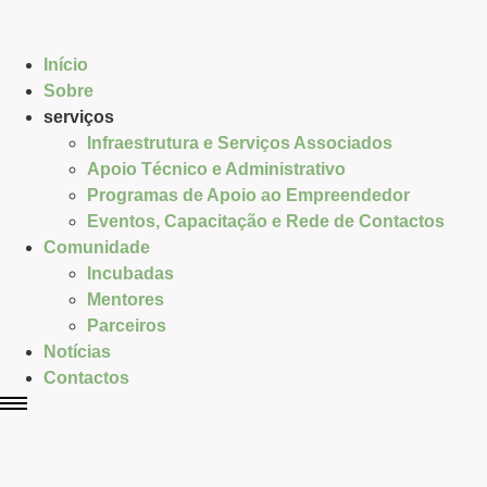
Início
Sobre
serviços
Infraestrutura e Serviços Associados
Apoio Técnico e Administrativo
Programas de Apoio ao Empreendedor
Eventos, Capacitação e Rede de Contactos
Comunidade
Incubadas
Mentores
Parceiros
Notícias
Contactos