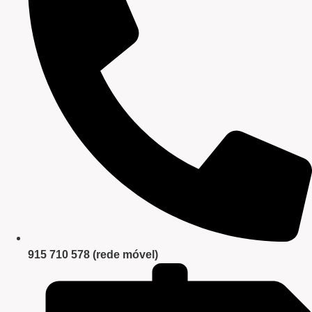
915 710 578 (rede móvel)