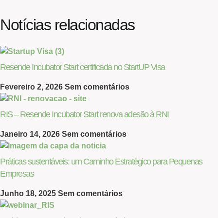
Notícias relacionadas
Resende Incubator Start certificada no StartUP Visa
Fevereiro 2, 2026
Sem comentários
RIS – Resende Incubator Start renova adesão à RNI
Janeiro 14, 2026
Sem comentários
Práticas sustentáveis: um Caminho Estratégico para Pequenas
Empresas
Junho 18, 2025
Sem comentários