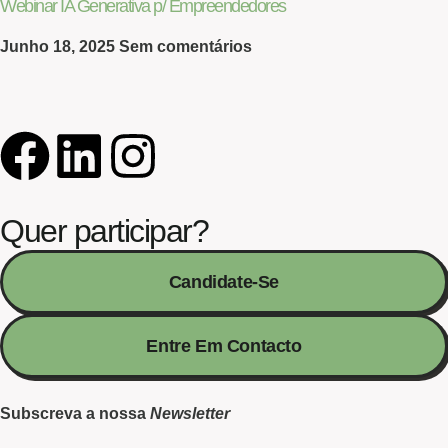
Webinar IA Generativa p/ Empreendedores
Junho 18, 2025
Sem comentários
Quer participar?
Candidate-Se
Entre Em Contacto
Subscreva a nossa
Newsletter