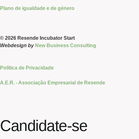
Plano de igualdade e de género
© 2026 Resende Incubator Start
Webdesign by
New Business Consulting
Política de Privacidade
A.E.R. - Associação Empresarial de Resende
Candidate-se