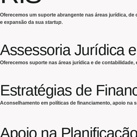
Oferecemos um suporte abrangente nas áreas jurídica, de c
e expansão da sua
startup
.
Assessoria Jurídica e
Oferecemos suporte nas áreas jurídica e de contabilidade, e
Estratégias de Finan
Aconselhamento em políticas de financiamento, apoio na 
Apoio na Planificaç