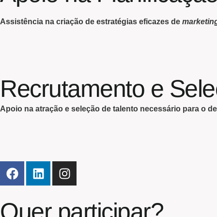
Assistência na criação de estratégias eficazes de
marketin
Recrutamento e Sel
Apoio na atração e seleção de talento necessário para o 
Quer participar?