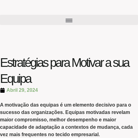
Estratégias para Motivar a sua
Equipa
Abril 29, 2024
A
motivação das equipas
é um
elemento decisivo
para o
sucesso das organizações
. Equipas motivadas revelam
maior compromisso, melhor desempenho e maior
capacidade de adaptação a contextos de mudança, cada
vez mais frequentes no tecido empresarial.