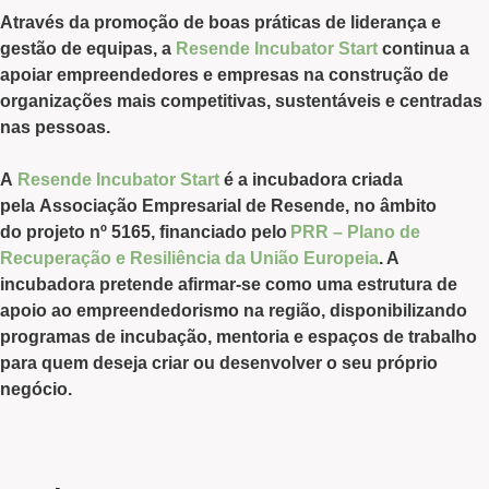
Através da
promoção de boas práticas
de
liderança e
gestão de equipas
, a
Resende Incubator Start
continua a
apoiar empreendedores e empresas na construção de
organizações mais competitivas, sustentáveis e centradas
nas pessoas.
A
Resende Incubator Start
é a incubadora criada
pela
Associação Empresarial de Resende
, no âmbito
do
projeto nº 5165
, financiado pelo
PRR – Plano de
Recuperação e Resiliência da União Europeia
. A
incubadora pretende afirmar-se como uma estrutura de
apoio ao empreendedorismo na região, disponibilizando
programas de incubação, mentoria e espaços de trabalho
para quem deseja criar ou desenvolver o seu próprio
negócio.