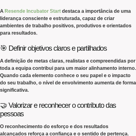
A
Resende Incubator Start
destaca a
importância
de uma
liderança consciente e estruturada
, capaz de criar
ambientes de trabalho positivos, produtivos e orientados
para resultados.
🎯 Definir objetivos claros e partilhados
A
definição de metas claras
,
realistas
e
compreendidas
por
toda a equipa contribui para um maior alinhamento interno.
Quando cada elemento conhece o seu papel e o impacto
do seu trabalho, o nível de envolvimento aumenta de forma
significativa.
🤝 Valorizar e reconhecer o contributo das
pessoas
O
reconhecimento do esforço
e dos
resultados
alcançados
reforça a confiança e o sentido de pertença.