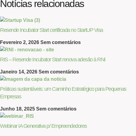
Notícias relacionadas
Resende Incubator Start certificada no StartUP Visa
Fevereiro 2, 2026
Sem comentários
RIS – Resende Incubator Start renova adesão à RNI
Janeiro 14, 2026
Sem comentários
Práticas sustentáveis: um Caminho Estratégico para Pequenas
Empresas
Junho 18, 2025
Sem comentários
Webinar IA Generativa p/ Empreendedores