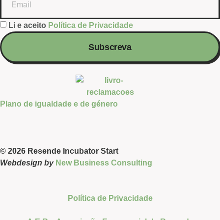
Li e aceito
Política de Privacidade
Subscreva
Plano de igualdade e de género
© 2026 Resende Incubator Start
Webdesign by
New Business Consulting
Política de Privacidade