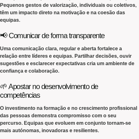
Pequenos gestos de valorização
, individuais ou coletivos,
têm um
impacto direto
na motivação e na coesão das
equipas.
📢 Comunicar de forma transparente
Uma
comunicação clara
,
regular
e
aberta
fortalece a
relação entre líderes e equipas
. Partilhar decisões, ouvir
sugestões e esclarecer expectativas cria um ambiente de
confiança e colaboração.
🌱 Apostar no desenvolvimento de
competências
O
investimento na formação
e no
crescimento profissional
das pessoas demonstra compromisso com o seu
percurso. Equipas que evoluem em conjunto tornam-se
mais autónomas, inovadoras e resilientes.