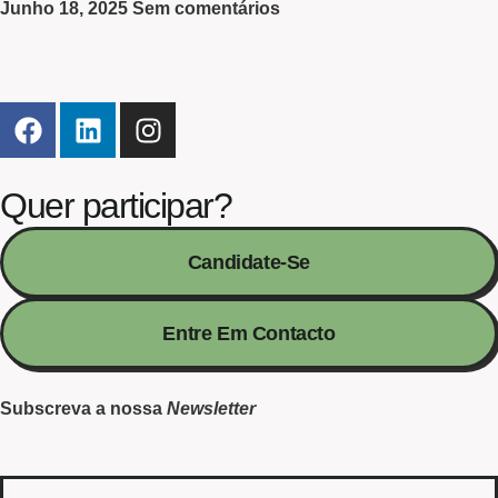
Junho 18, 2025
Sem comentários
Quer participar?
Candidate-Se
Entre Em Contacto
Subscreva a nossa
Newsletter