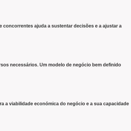
e concorrentes ajuda a sustentar decisões e a ajustar a
cursos necessários. Um
modelo de negócio
bem definido
ra a
viabilidade económica do negócio
e a sua capacidade