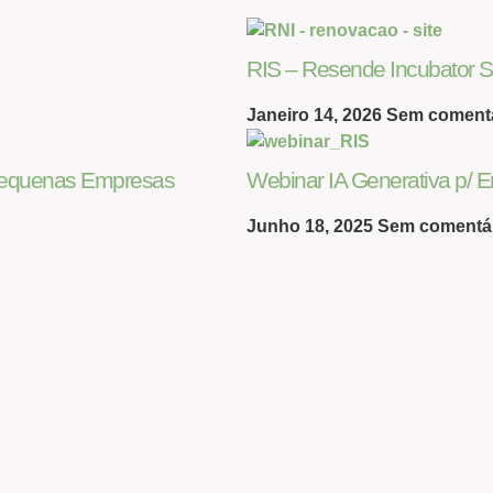
RIS – Resende Incubator S
Janeiro 14, 2026
Sem coment
 Pequenas Empresas
Webinar IA Generativa p/
Junho 18, 2025
Sem comentá