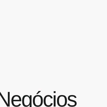
 Negócios