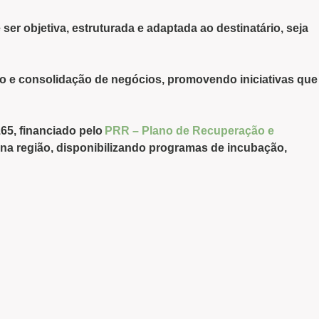
ser objetiva, estruturada e adaptada ao destinatário, seja
o e consolidação de negócios, promovendo iniciativas que
165
, financiado pelo
PRR – Plano de Recuperação e
na região, disponibilizando programas de incubação,