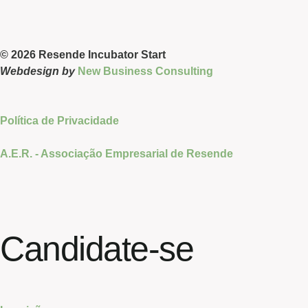
© 2026 Resende Incubator Start
Webdesign by
New Business Consulting
Política de Privacidade
A.E.R. - Associação Empresarial de Resende
Candidate-se