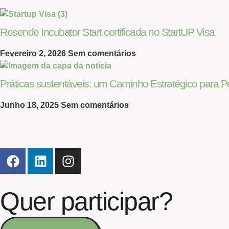
Resende Incubator Start certificada no StartUP Visa
Fevereiro 2, 2026
Sem comentários
Práticas sustentáveis: um Caminho Estratégico para
Junho 18, 2025
Sem comentários
Quer participar?