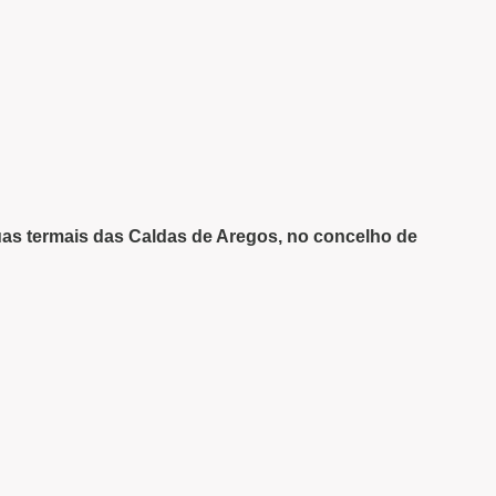
as termais das Caldas de Aregos, no concelho de