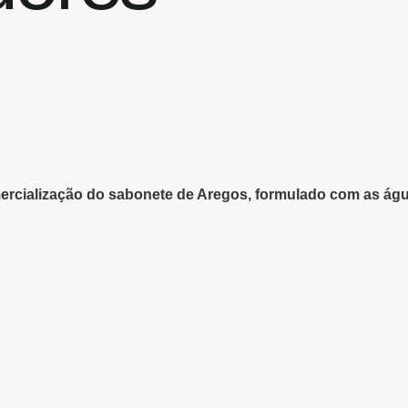
rcialização do sabonete de Aregos, formulado com as águ