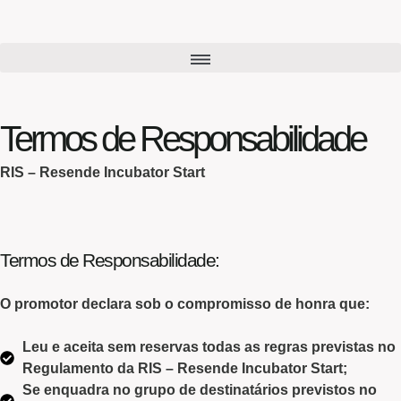
Termos de Responsabilidade
RIS – Resende Incubator Start
Termos de Responsabilidade:
O promotor declara sob o compromisso de honra que:
Leu e aceita sem reservas todas as regras previstas no
Regulamento da RIS – Resende Incubator Start;
Se enquadra no grupo de destinatários previstos no