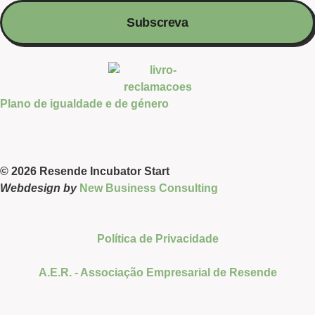
Subscreva
Plano de igualdade e de género
© 2026 Resende Incubator Start
Webdesign by
New Business Consulting
Política de Privacidade
A.E.R. - Associação Empresarial de Resende