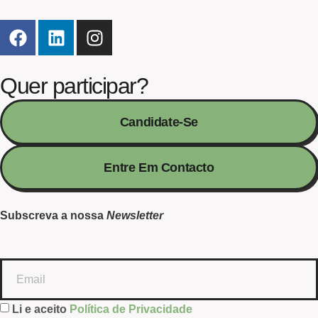
Quer participar?
Candidate-Se
Entre Em Contacto
Subscreva a nossa
Newsletter
Li e aceito
Política de Privacidade