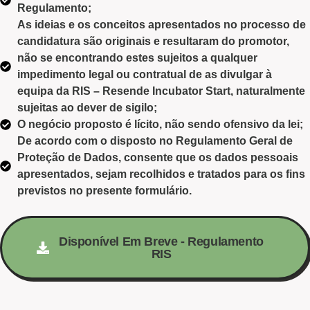
Regulamento;
As ideias e os conceitos apresentados no processo de
candidatura são originais e resultaram do promotor,
não se encontrando estes sujeitos a qualquer
impedimento legal ou contratual de as divulgar à
equipa da RIS – Resende Incubator Start, naturalmente
sujeitas ao dever de sigilo;
O negócio proposto é lícito, não sendo ofensivo da lei;
De acordo com o disposto no Regulamento Geral de
Proteção de Dados, consente que os dados pessoais
apresentados, sejam recolhidos e tratados para os fins
previstos no presente formulário.
Disponível Em Breve - Regulamento
RIS