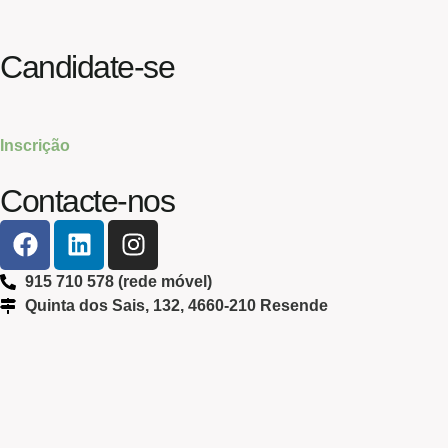
Candidate-se
Inscrição
Contacte-nos
915 710 578 (rede móvel)
Quinta dos Sais, 132, 4660-210 Resende